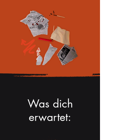
Was dich
erwartet: