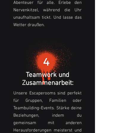
Abenteuer für alle. Erlebe den
Nervenkitzel, während die Uhr
unaufhaltsam tickt. Und lasse das
Wetter draußen.
Teamwork und
Zusammenarbeit:
Unsere Escaperooms sind perfekt
für Gruppen, Familien oder
Teambuilding-Events. Stärke deine
Beziehungen, indem du
gemeinsam mit anderen
Herausforderungen meisterst und