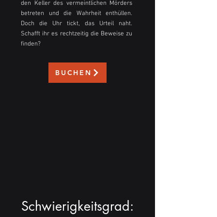
den Keller des vermeintlichen Mörders
betreten und die Wahrheit enthüllen.
Doch die Uhr tickt, das Urteil naht.
Schafft ihr es rechtzeitig die Beweise zu
finden?
BUCHEN
Schwierigkeitsgrad: