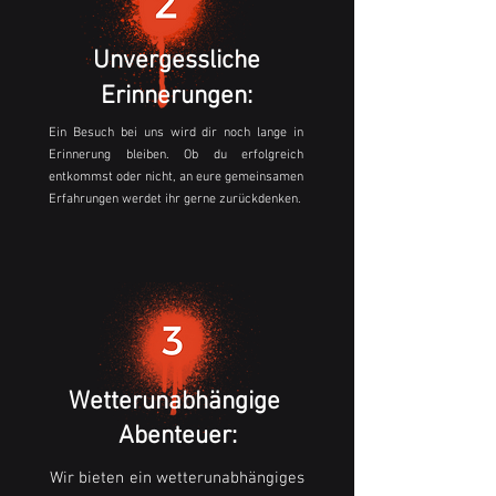
Unvergessliche
Erinnerungen:
Ein Besuch bei uns wird dir noch lange in
Erinnerung bleiben. Ob du erfolgreich
entkommst oder nicht, an eure gemeinsamen
Erfahrungen werdet ihr gerne zurückdenken.
Wetterunabhängige
Abenteuer:
Wir bieten ein wetterunabhängiges