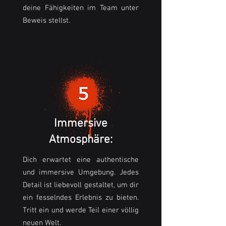
deine Fähigkeiten im Team unter
Beweis stellst.
Immersive
Atmosphäre:
Dich erwartet eine authentische
und immersive Umgebung. Jedes
Detail ist liebevoll gestaltet, um dir
ein fesselndes Erlebnis zu bieten.
Tritt ein und werde Teil einer völlig
neuen Welt.