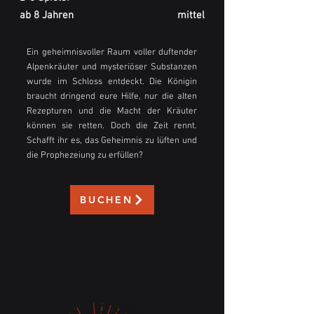
ab 8 Jahren
mittel
Ein geheimnisvoller Raum voller duftender
Alpenkräuter und mysteriöser Substanzen
wurde im Schloss entdeckt. Die Königin
braucht dringend eure Hilfe, nur die alten
Rezepturen und die Macht der Kräuter
können sie retten. Doch die Zeit rennt.
Schafft ihr es, das Geheimnis zu lüften und
die Prophezeiung zu erfüllen?
BUCHEN