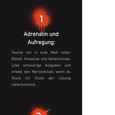
Adrenalin und
Aufre
gung:
Tauche ein in eine Welt voller
Rätsel, Hinweise und Geheimnisse.
Löse schwierige Aufgaben und
erlebe den Nervenkitzel, wenn du
Stück für Stück der Lösung
näherkommst.