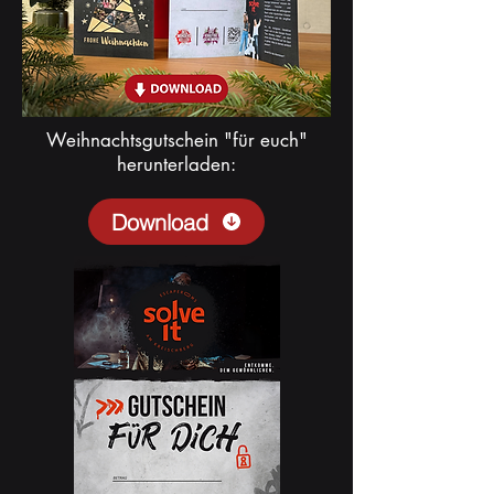
Weihnachtsgutschein "für euch"
herunterladen:
Download