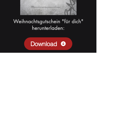
Weihnachtsgutschein "für dich"
herunterladen:
Download