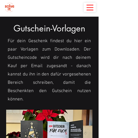
Gutschein-Vorlagen
Für dein Geschenk findest du hier ein
paar Vorlagen zum Downloaden. Der
Gutscheincode wird dir nach deinem
Kauf per Email zugesandt - danach
kannst du ihn in den dafür vorgesehenen
Bereich schreiben, damit die
Beschenkten den Gutschein nutzen
können.